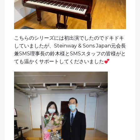
こちらのシリーズには初出演でしたのでドキドキ
していましたが、Steinway & Sons Japan元会長
兼SMS理事長の鈴木様とSMSスタッフの皆様がと
ても温かくサポートしてくださいました