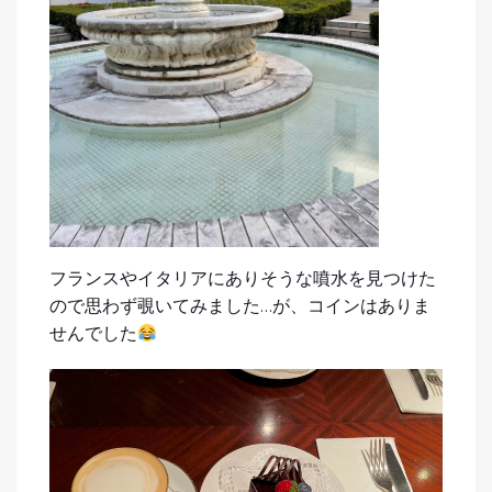
フランスやイタリアにありそうな噴水を見つけた
ので思わず覗いてみました…が、コインはありま
せんでした