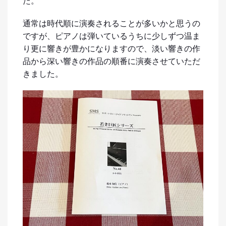
た。
通常は時代順に演奏されることが多いかと思うの
ですが、ピアノは弾いているうちに少しずつ温ま
り更に響きが豊かになりますので、淡い響きの作
品から深い響きの作品の順番に演奏させていただ
きました。