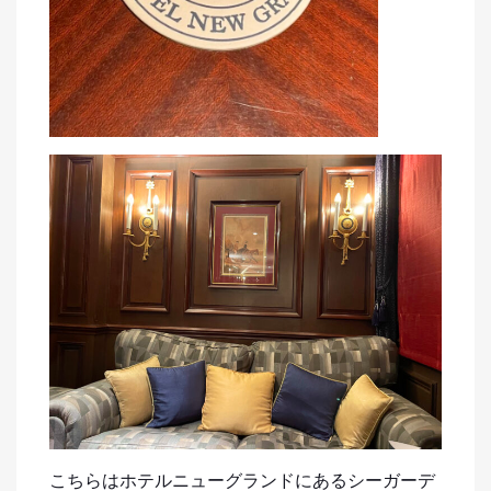
こちらはホテルニューグランドにあるシーガーデ