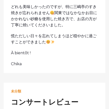
どれも美味しかったのですが、特に三嶋亭のすき
焼きが忘れられません
関東ではなかなかお目に
かかれない砂糖を使用した焼き方で、お店の方が
丁寧に焼いてくださいました。
慌ただしい日々を忘れてしまうほど穏やかに過ご
すことができました
À bientôt !
Chika
未分類
コンサートレビュー