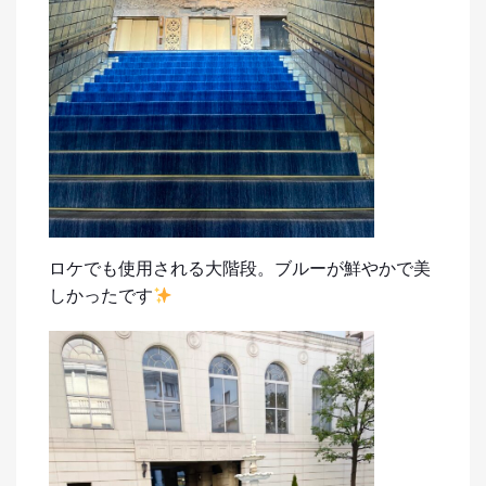
ロケでも使用される大階段。ブルーが鮮やかで美
しかったです