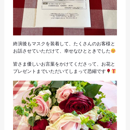
終演後もマスクを装着して、たくさんのお客様と
お話させていただけて、幸せなひとときでした
皆さま優しいお言葉をかけてくださって、お花と
プレゼントまでいただいてしまって恐縮です