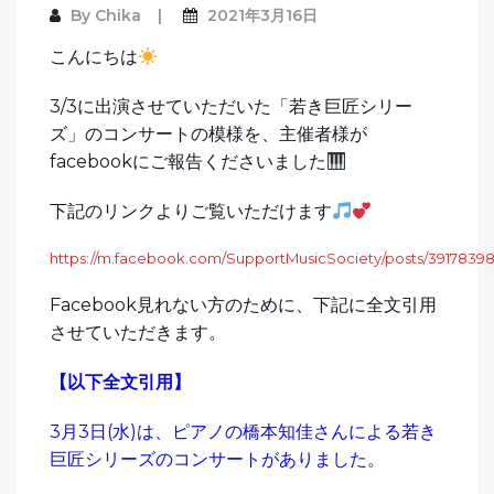
By
Chika
2021年3月16日
こんにちは
3/3に出演させていただいた「若き巨匠シリー
ズ」のコンサートの模様を、主催者様が
facebookにご報告くださいました
下記のリンクよりご覧いただけます
https://m.facebook.com/SupportMusicSociety/posts/3917839
Facebook見れない方のために、下記に全文引用
させていただきます。
【以下全文引用】
3月3日(水)は、ピアノの橋本知佳さんによる若き
巨匠シリーズのコンサートがありました。