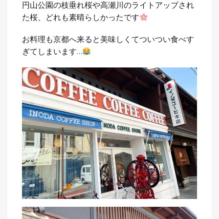
円山公園の枝垂れ桜や高瀬川のライトアップされ
た桜、どれも素晴らしかったです
お料理も京都へ来ると美味しくてついつい食べす
ぎてしまいます…