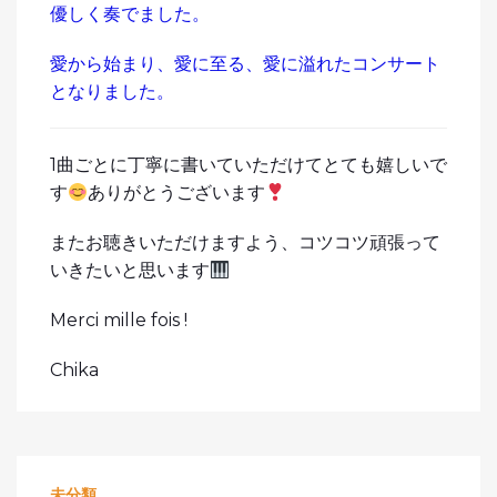
優しく奏でました。
愛から始まり、愛に至る、愛に溢れたコンサート
となりました。
1曲ごとに丁寧に書いていただけてとても嬉しいで
す
ありがとうございます
またお聴きいただけますよう、コツコツ頑張って
いきたいと思います
Merci mille fois !
Chika
未分類