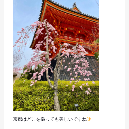
京都はどこを撮っても美しいですね