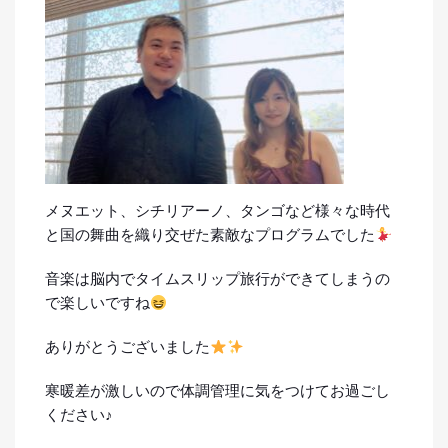
メヌエット、シチリアーノ、タンゴなど様々な時代
と国の舞曲を織り交ぜた素敵なプログラムでした
音楽は脳内でタイムスリップ旅行ができてしまうの
で楽しいですね
ありがとうございました
寒暖差が激しいので体調管理に気をつけてお過ごし
ください♪