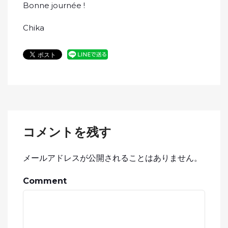
Bonne journée !
Chika
コメントを残す
メールアドレスが公開されることはありません。
Comment