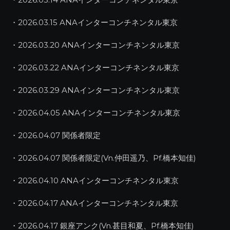
・2026.03.15 ANAインターコンチネンタル東京
・2026.03.20 ANAインターコンチネンタル東京
・2026.03.22 ANAインターコンチネンタル東京
・2026.03.29 ANAインターコンチネンタル東京
・2026.04.05 ANAインターコンチネンタル東京
・2026.04.07 関係者限定
・2026.04.07 関係者限定(Vn.仲田遥乃、Pf.橋本知佳)
・2026.04.10 ANAインターコンチネンタル東京
・2026.04.17 ANAインターコンチネンタル東京
・2026.04.17 銀座アンク(Vn.甚目和夏、Pf.橋本知佳)