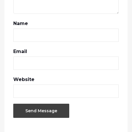
Name
Email
Website