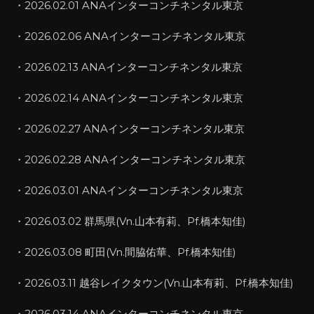
・2026.02.01 ANAインターコンチネンタル東京
・2026.02.06 ANAインターコンチネンタル東京
・2026.02.13 ANAインターコンチネンタル東京
・2026.02.14 ANAインターコンチネンタル東京
・2026.02.27 ANAインターコンチネンタル東京
・2026.02.28 ANAインターコンチネンタル東京
・2026.03.01 ANAインターコンチネンタル東京
・2026.03.02 群馬県(Vn.山本有莉、Pf.橋本知佳)
・2026.03.08 町田(Vn.間脇佑華、Pf.橋本知佳)
・2026.03.11 越谷レイクタウン(Vn.山本有莉、Pf.橋本知佳)
・2026.03.14 ANAインターコンチネンタル東京