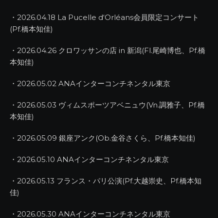
・2026.04.18 La Pucelle d‘Orléans会員限定コンサート
(Pf.橋本知佳)
・2026.04.26 クロワッサンの店 in 新潟(Fl.尾崎博也、Pf.橋
本知佳)
・2026.05.02 ANAインターコンチネンタル東京
・2026.05.03 ヴィムスポーツアベニュウ(Vn.調雅子、Pf.橋
本知佳)
・2026.05.09 銀座アンク(Ob.金谷さくら、Pf.橋本知佳)
・2026.05.10 ANAインターコンチネンタル東京
・2026.05.13 フランス・パリ公演(Pf.大越崇史、Pf.橋本知
佳)
・2026.05.30 ANAインターコンチネンタル東京