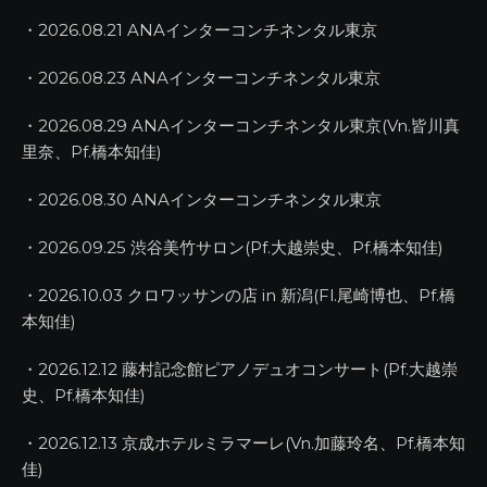
・2026.08.21 ANAインターコンチネンタル東京
・2026.08.23 ANAインターコンチネンタル東京
・2026.08.29 ANAインターコンチネンタル東京(Vn.皆川真
里奈、Pf.橋本知佳)
・2026.08.30 ANAインターコンチネンタル東京
・2026.09.25 渋谷美竹サロン(Pf.大越崇史、Pf.橋本知佳)
・2026.10.03 クロワッサンの店 in 新潟(Fl.尾崎博也、Pf.橋
本知佳)
・2026.12.12 藤村記念館ピアノデュオコンサート(Pf.大越崇
史、Pf.橋本知佳)
・2026.12.13 京成ホテルミラマーレ(Vn.加藤玲名、Pf.橋本知
佳)