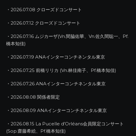
・2026.07.08 クローズドコンサート
・2026.07.12 クローズドコンサート
・2026.07.16 ムジカーザ(Vn.間脇佑華、Vn.佐久間聡一、Pf.
橋本知佳)
・2026.07.19 ANAインターコンチネンタル東京
・2026.07.25 前橋リリカ (Vn.林佳南子、Pf.橋本知佳)
・2026.07.26 ANAインターコンチネンタル東京
・2026.08.08 関係者限定
・2026.08.09 ANAインターコンチネンタル東京
・2026.08.15 La Pucelle d’Orléans会員限定コンサート
(Sop.齋藤希絵、Pf.橋本知佳)