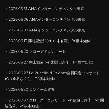
・2026.05.31 ANAインターコンチネンタル東京
・2026.06.06 ANAインターコンチネンタル東京
・2026.06.07 ANAインターコンチネンタル東京
・2026.06.13 藤村記念館(Vn.山本有莉、Pf.橋本知佳)
・2026.06.20 クローズドコンサート
・2026.06.27 井上酒造 (Vn.淵野日奈子、Pf.橋本知佳)
・2026.06.27 La Pucelle d‘Orléans会員限定コンサート
(Ob.金谷さくら、Pf.橋本知佳)
・2026.06.30 コンクール審査
・2026.07.07 クローズドコンサート (Vn.伊藤日菜子、Vn.間
脇佑華、Pf.橋本知佳)