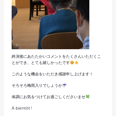
終演後にあたたかいコメントをたくさんいただくこ
とができ、とても嬉しかったです
このような機会をいただき感謝申し上げます！
そろそろ梅雨入りでしょうか
体調にお気をつけてお過ごしくださいませ
À bientôt !