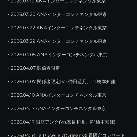
・2026.03.15 ANAインターコンチネンタル東京
・2026.03.20 ANAインターコンチネンタル東京
・2026.03.22 ANAインターコンチネンタル東京
・2026.03.29 ANAインターコンチネンタル東京
・2026.04.05 ANAインターコンチネンタル東京
・2026.04.07 関係者限定
・2026.04.07 関係者限定(Vn.仲田遥乃、Pf.橋本知佳)
・2026.04.10 ANAインターコンチネンタル東京
・2026.04.17 ANAインターコンチネンタル東京
・2026.04.17 銀座アンク(Vn.甚目和夏、Pf.橋本知佳)
・2026.04.18 La Pucelle d‘Orléans会員限定コンサート