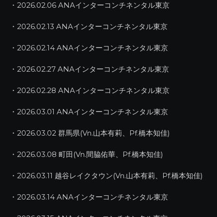
・2026.02.06 ANAインターコンチネンタル東京
・2026.02.13 ANAインターコンチネンタル東京
・2026.02.14 ANAインターコンチネンタル東京
・2026.02.27 ANAインターコンチネンタル東京
・2026.02.28 ANAインターコンチネンタル東京
・2026.03.01 ANAインターコンチネンタル東京
・2026.03.02 群馬県(Vn.山本有莉、Pf.橋本知佳)
・2026.03.08 町田(Vn.間脇佑華、Pf.橋本知佳)
・2026.03.11 越谷レイクタウン(Vn.山本有莉、Pf.橋本知佳)
・2026.03.14 ANAインターコンチネンタル東京