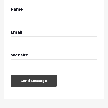
Name
Email
Website