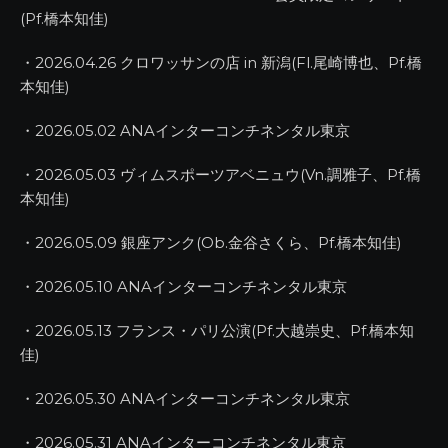
(Pf.橋本知佳)
・2026.04.26 クロワッサンの店 in 新潟(Fl.尾崎博也、Pf.橋
本知佳)
・2026.05.02 ANAインターコンチネンタル東京
・2026.05.03 ヴィムスポーツアベニュウ(Vn.調雅子、Pf.橋
本知佳)
・2026.05.09 銀座アンク(Ob.金谷さくら、Pf.橋本知佳)
・2026.05.10 ANAインターコンチネンタル東京
・2026.05.13 フランス・パリ公演(Pf.大越崇史、Pf.橋本知
佳)
・2026.05.30 ANAインターコンチネンタル東京
・2026.05.31 ANAインターコンチネンタル東京