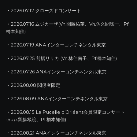
・2026.07.12 クローズドコンサート
・2026.07.16 ムジカーザ(Vn.間脇佑華、Vn.佐久間聡一、Pf.
橋本知佳)
・2026.07.19 ANAインターコンチネンタル東京
・2026.07.25 前橋リリカ (Vn.林佳南子、Pf.橋本知佳)
・2026.07.26 ANAインターコンチネンタル東京
・2026.08.08 関係者限定
・2026.08.09 ANAインターコンチネンタル東京
・2026.08.15 La Pucelle d’Orléans会員限定コンサート
(Sop.齋藤希絵、Pf.橋本知佳)
・2026.08.21 ANAインターコンチネンタル東京