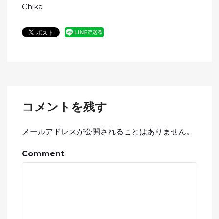
Chika
コメントを残す
メールアドレスが公開されることはありません。
Comment