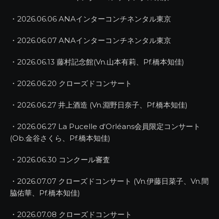
・2026.06.06 ANAインターコンチネンタル東京
・2026.06.07 ANAインターコンチネンタル東京
・2026.06.13 藤村記念館(Vn.山本有莉、Pf.橋本知佳)
・2026.06.20 クローズドコンサート
・2026.06.27 井上酒造 (Vn.淵野日奈子、Pf.橋本知佳)
・2026.06.27 La Pucelle d‘Orléans会員限定コンサート
(Ob.金谷さくら、Pf.橋本知佳)
・2026.06.30 コンクール審査
・2026.07.07 クローズドコンサート (Vn.伊藤日菜子、Vn.間
脇佑華、Pf.橋本知佳)
・2026.07.08 クローズドコンサート