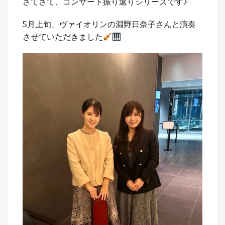
さてさて、コンサート振り返りシリーズです♪
5月上旬、ヴァイオリンの淵野日奈子さんと演奏
させていただきました