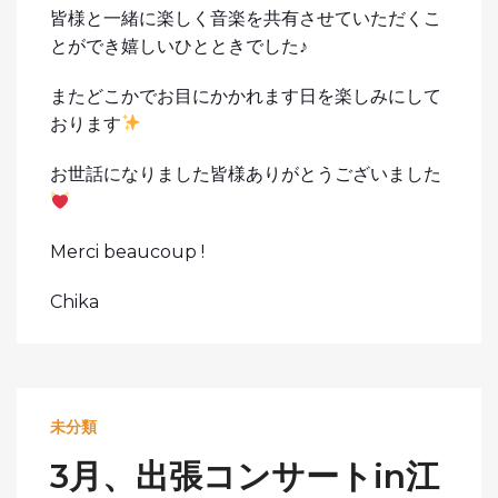
皆様と一緒に楽しく音楽を共有させていただくこ
とができ嬉しいひとときでした♪
またどこかでお目にかかれます日を楽しみにして
おります
お世話になりました皆様ありがとうございました
Merci beaucoup !
Chika
未分類
3月、出張コンサートin江