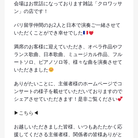
会場はお世話になっております雑誌「クロワッサ
ン」の店です！
パリ留学仲間のお2人と日本で演奏ご一緒させて
いただくことができ幸せでした
満席のお客様に迎えていただき、オペラ作品やフ
ランス歌曲、日本歌曲、ミュージカル作品、フル
ートソロ、ピアノソロ等、様々な曲を演奏させて
いただきました
ありがたいことに、主催者様のホームページでコ
ンサートの様子を載せていただいておりますので
シェアさせていただきます！是非ご覧ください
▶︎こちら◀︎
お越しいただきました皆様、いつもあたたかく応
援してくださる主催者様、関係者の皆様ありがと