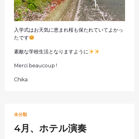
入学式はお天気に恵まれ桜も保たれていてよかっ
たです
素敵な学校生活となりますように
Merci beaucoup !
Chika
未分類
4月、ホテル演奏