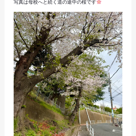
写真は母校へと続く道の途中の桜です