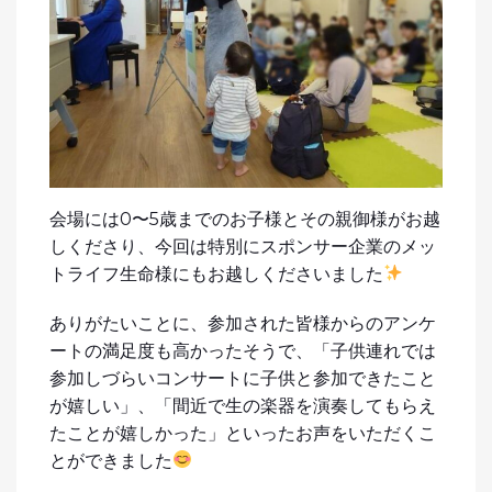
会場には0〜5歳までのお子様とその親御様がお越
しくださり、今回は特別にスポンサー企業のメッ
トライフ生命様にもお越しくださいました
ありがたいことに、参加された皆様からのアンケ
ートの満足度も高かったそうで、「子供連れでは
参加しづらいコンサートに子供と参加できたこと
が嬉しい」、「間近で生の楽器を演奏してもらえ
たことが嬉しかった」といったお声をいただくこ
とができました