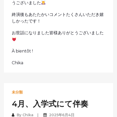
うございました
終演後もあたたかいコメントたくさんいただき嬉
しかったです！
お世話になりました皆様ありがとうございました
À bientôt !
Chika
未分類
4月、入学式にて伴奏
By
Chika
2025年6月4日