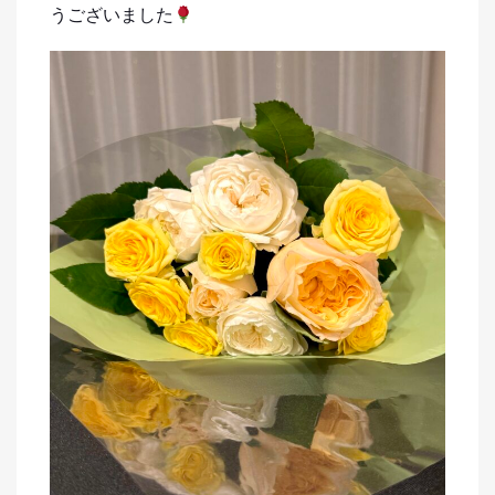
うございました