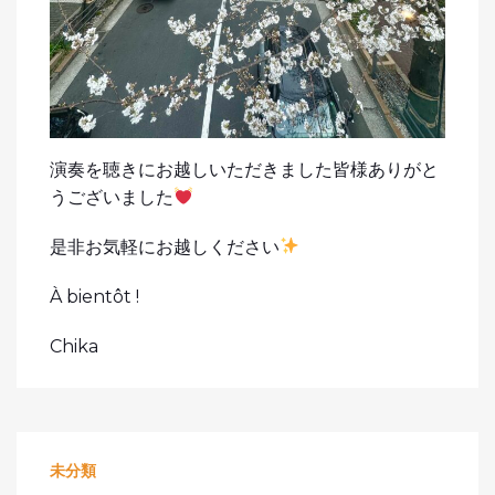
演奏を聴きにお越しいただきました皆様ありがと
うございました
是非お気軽にお越しください
À bientôt !
Chika
未分類