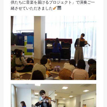
供たちに音楽を届けるプロジェクト」で演奏ご一
緒させていただきました