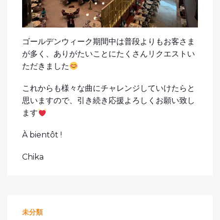
ゴールデンウィーク期間中は普段よりもお客さま
が多く、ありがたいことにたくさんリクエストい
ただきました
これからも様々な曲にチャレンジしていけたらと
思いますので、引き続き応援よろしくお願い致し
ます
À bientôt !
Chika
未分類