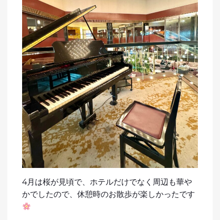
4月は桜が見頃で、ホテルだけでなく周辺も華や
かでしたので、休憩時のお散歩が楽しかったです