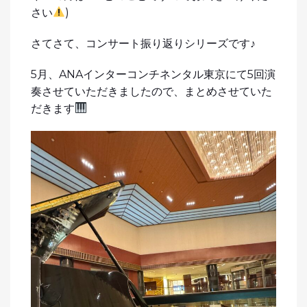
さい
)
さてさて、コンサート振り返りシリーズです♪
5月、ANAインターコンチネンタル東京にて5回演
奏させていただきましたので、まとめさせていた
だきます