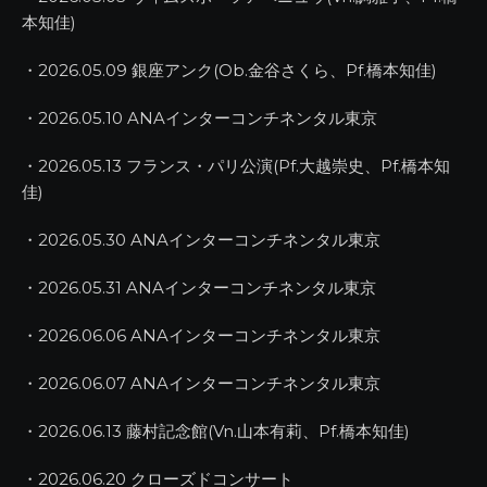
本知佳)
・2026.05.09 銀座アンク(Ob.金谷さくら、Pf.橋本知佳)
・2026.05.10 ANAインターコンチネンタル東京
・2026.05.13 フランス・パリ公演(Pf.大越崇史、Pf.橋本知
佳)
・2026.05.30 ANAインターコンチネンタル東京
・2026.05.31 ANAインターコンチネンタル東京
・2026.06.06 ANAインターコンチネンタル東京
・2026.06.07 ANAインターコンチネンタル東京
・2026.06.13 藤村記念館(Vn.山本有莉、Pf.橋本知佳)
・2026.06.20 クローズドコンサート