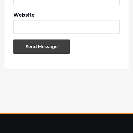
Website