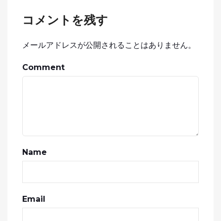
コメントを残す
メールアドレスが公開されることはありません。
Comment
Name
Email