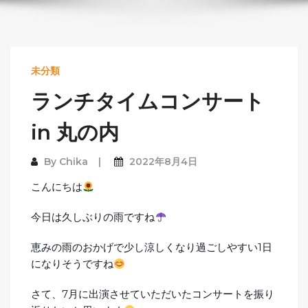
未分類
ランチタイムコンサート
in 丸の内
By
Chika
2022年8月4日
こんにちは
今日は久しぶりの雨ですね
恵みの雨のおかげで少し涼しくなり過ごしやすい1日
になりそうですね
さて、7月に出演させていただいたコンサートを振り