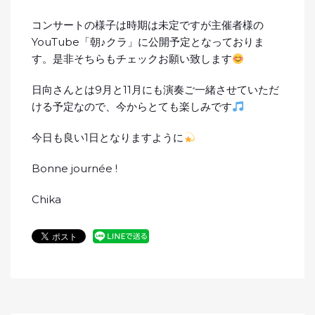
コンサートの様子は時期は未定ですが主催者様の
YouTube「朝♪クラ」に公開予定となっておりま
す。是非そちらもチェックお願い致します
日向さんとは9月と11月にも演奏ご一緒させていただ
ける予定なので、今からとても楽しみです
今日も良い1日となりますように
Bonne journée !
Chika