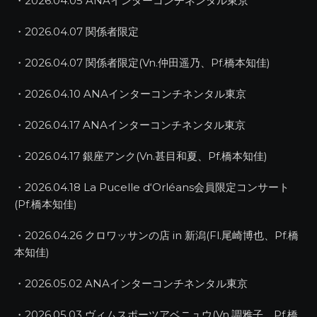
・2026.04.05 ANAインターコンチネンタル東京
・2026.04.07 関係者限定
・2026.04.07 関係者限定(Vn.仲田遥乃、Pf.橋本知佳)
・2026.04.10 ANAインターコンチネンタル東京
・2026.04.17 ANAインターコンチネンタル東京
・2026.04.17 銀座アンク(Vn.甚目和夏、Pf.橋本知佳)
・2026.04.18 La Pucelle d‘Orléans会員限定コンサート
(Pf.橋本知佳)
・2026.04.26 クロワッサンの店 in 新潟(Fl.尾崎博也、Pf.橋
本知佳)
・2026.05.02 ANAインターコンチネンタル東京
・2026.05.03 ヴィムスポーツアベニュウ(Vn.調雅子、Pf.橋