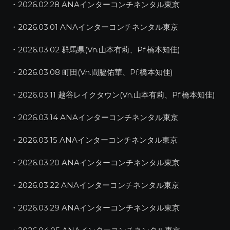
・2026.02.28 ANAインターコンチネンタル東京
・2026.03.01 ANAインターコンチネンタル東京
・2026.03.02 群馬県(Vn.山本有莉、Pf.橋本知佳)
・2026.03.08 町田(Vn.間脇佑華、Pf.橋本知佳)
・2026.03.11 越谷レイクタウン(Vn.山本有莉、Pf.橋本知佳)
・2026.03.14 ANAインターコンチネンタル東京
・2026.03.15 ANAインターコンチネンタル東京
・2026.03.20 ANAインターコンチネンタル東京
・2026.03.22 ANAインターコンチネンタル東京
・2026.03.29 ANAインターコンチネンタル東京