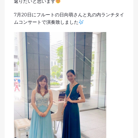
返りたいと思います
7月20日にフルートの日向萌さんと丸の内ランチタイ
ムコンサートで演奏致しました