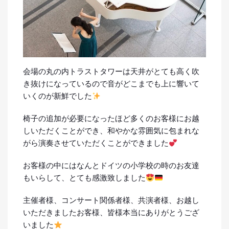
会場の丸の内トラストタワーは天井がとても高く吹
き抜けになっているので音がどこまでも上に響いて
いくのが新鮮でした
椅子の追加が必要になったほど多くのお客様にお越
しいただくことができ、和やかな雰囲気に包まれな
がら演奏させていただくことができました
お客様の中にはなんとドイツの小学校の時のお友達
もいらして、とても感激致しました
主催者様、コンサート関係者様、共演者様、お越し
いただきましたお客様、皆様本当にありがとうござ
いました