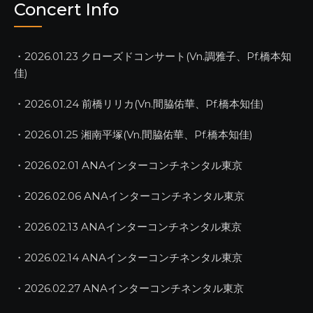
Concert Info
・2026.01.23 クローズドコンサート(Vn.調雅子、Pf.橋本知
佳)
・2026.01.24 前橋リリカ(Vn.間脇佑華、Pf.橋本知佳)
・2026.01.25 湘南平塚(Vn.間脇佑華、Pf.橋本知佳)
・2026.02.01 ANAインターコンチネンタル東京
・2026.02.06 ANAインターコンチネンタル東京
・2026.02.13 ANAインターコンチネンタル東京
・2026.02.14 ANAインターコンチネンタル東京
・2026.02.27 ANAインターコンチネンタル東京