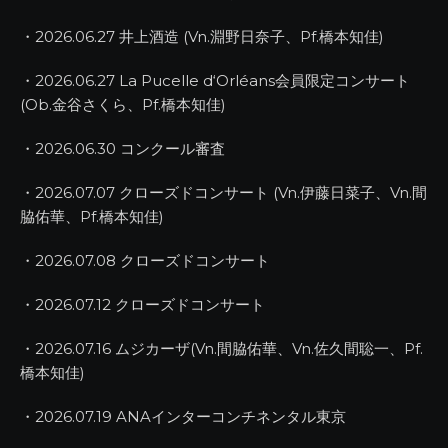
・2026.06.27 井上酒造 (Vn.淵野日奈子、Pf.橋本知佳)
・2026.06.27 La Pucelle d‘Orléans会員限定コンサート
(Ob.金谷さくら、Pf.橋本知佳)
・2026.06.30 コンクール審査
・2026.07.07 クローズドコンサート (Vn.伊藤日菜子、Vn.間
脇佑華、Pf.橋本知佳)
・2026.07.08 クローズドコンサート
・2026.07.12 クローズドコンサート
・2026.07.16 ムジカーザ(Vn.間脇佑華、Vn.佐久間聡一、Pf.
橋本知佳)
・2026.07.19 ANAインターコンチネンタル東京