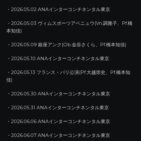
・2026.05.02 ANAインターコンチネンタル東京
・2026.05.03 ヴィムスポーツアベニュウ(Vn.調雅子、Pf.橋
本知佳)
・2026.05.09 銀座アンク(Ob.金谷さくら、Pf.橋本知佳)
・2026.05.10 ANAインターコンチネンタル東京
・2026.05.13 フランス・パリ公演(Pf.大越崇史、Pf.橋本知
佳)
・2026.05.30 ANAインターコンチネンタル東京
・2026.05.31 ANAインターコンチネンタル東京
・2026.06.06 ANAインターコンチネンタル東京
・2026.06.07 ANAインターコンチネンタル東京