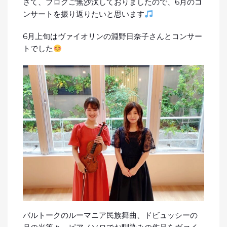
さて、ブログご無沙汰しておりましたので、6月のコ
ンサートを振り返りたいと思います
6月上旬はヴァイオリンの淵野日奈子さんとコンサー
トでした
バルトークのルーマニア民族舞曲、ドビュッシーの