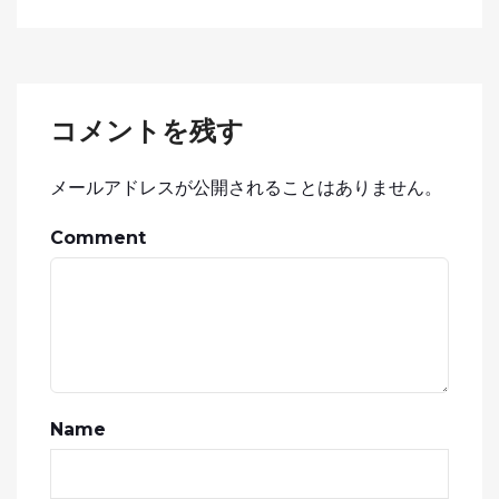
コメントを残す
メールアドレスが公開されることはありません。
Comment
Name