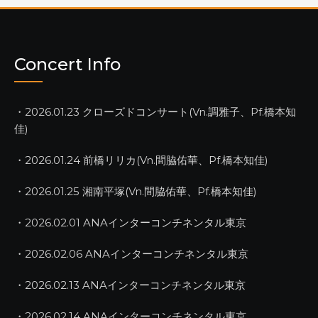
Concert Info
・2026.01.23 クローズドコンサート(Vn.調雅子、Pf.橋本知
佳)
・2026.01.24 前橋リリカ(Vn.間脇佑華、Pf.橋本知佳)
・2026.01.25 湘南平塚(Vn.間脇佑華、Pf.橋本知佳)
・2026.02.01 ANAインターコンチネンタル東京
・2026.02.06 ANAインターコンチネンタル東京
・2026.02.13 ANAインターコンチネンタル東京
・2026.02.14 ANAインターコンチネンタル東京