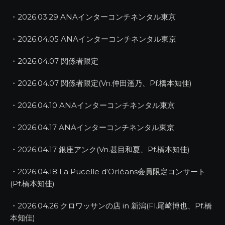
・2026.03.29 ANAインターコンチネンタル東京
・2026.04.05 ANAインターコンチネンタル東京
・2026.04.07 関係者限定
・2026.04.07 関係者限定(Vn.仲田遥乃、Pf.橋本知佳)
・2026.04.10 ANAインターコンチネンタル東京
・2026.04.17 ANAインターコンチネンタル東京
・2026.04.17 銀座アンク(Vn.甚目和夏、Pf.橋本知佳)
・2026.04.18 La Pucelle d‘Orléans会員限定コンサート
(Pf.橋本知佳)
・2026.04.26 クロワッサンの店 in 新潟(Fl.尾崎博也、Pf.橋
本知佳)