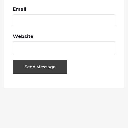
Email
Website