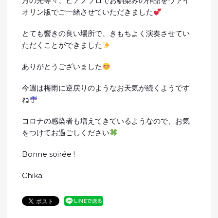
月の光等々、ピアノソロでお馴染みの作品をヴァイ
オリン版でご一緒させていただきました
とても響きの良い場所で、きもちよく演奏させてい
ただくことができました
ありがとうございました
今週は梅雨に逆戻りのようなお天気が続くようです
ね
コロナの感染者も増えてきているようなので、お気
をつけてお過ごしください
Bonne soirée !
Chika