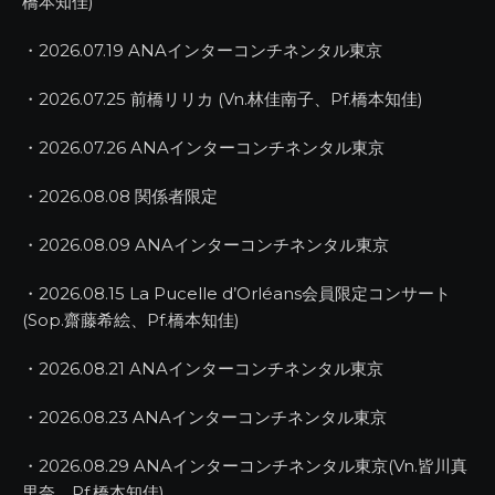
橋本知佳)
・2026.07.19 ANAインターコンチネンタル東京
・2026.07.25 前橋リリカ (Vn.林佳南子、Pf.橋本知佳)
・2026.07.26 ANAインターコンチネンタル東京
・2026.08.08 関係者限定
・2026.08.09 ANAインターコンチネンタル東京
・2026.08.15 La Pucelle d’Orléans会員限定コンサート
(Sop.齋藤希絵、Pf.橋本知佳)
・2026.08.21 ANAインターコンチネンタル東京
・2026.08.23 ANAインターコンチネンタル東京
・2026.08.29 ANAインターコンチネンタル東京(Vn.皆川真
里奈、Pf.橋本知佳)