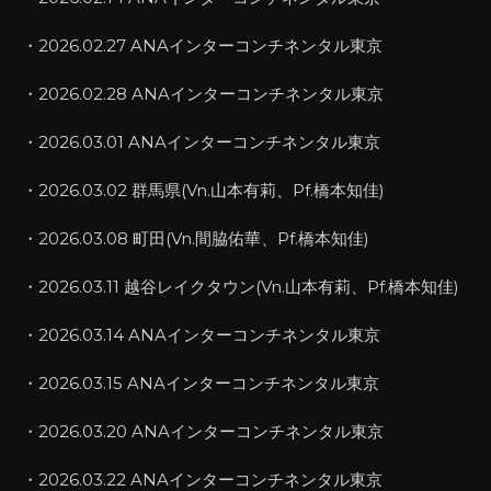
・2026.02.27 ANAインターコンチネンタル東京
・2026.02.28 ANAインターコンチネンタル東京
・2026.03.01 ANAインターコンチネンタル東京
・2026.03.02 群馬県(Vn.山本有莉、Pf.橋本知佳)
・2026.03.08 町田(Vn.間脇佑華、Pf.橋本知佳)
・2026.03.11 越谷レイクタウン(Vn.山本有莉、Pf.橋本知佳)
・2026.03.14 ANAインターコンチネンタル東京
・2026.03.15 ANAインターコンチネンタル東京
・2026.03.20 ANAインターコンチネンタル東京
・2026.03.22 ANAインターコンチネンタル東京