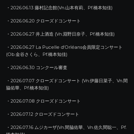
・2026.06.13 藤村記念館(Vn.山本有莉、Pf.橋本知佳)
・2026.06.20 クローズドコンサート
・2026.06.27 井上酒造 (Vn.淵野日奈子、Pf.橋本知佳)
・2026.06.27 La Pucelle d‘Orléans会員限定コンサート
(Ob.金谷さくら、Pf.橋本知佳)
・2026.06.30 コンクール審査
・2026.07.07 クローズドコンサート (Vn.伊藤日菜子、Vn.間
脇佑華、Pf.橋本知佳)
・2026.07.08 クローズドコンサート
・2026.07.12 クローズドコンサート
・2026.07.16 ムジカーザ(Vn.間脇佑華、Vn.佐久間聡一、Pf.