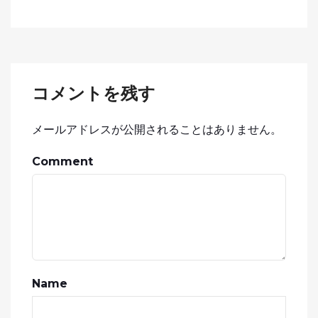
コメントを残す
メールアドレスが公開されることはありません。
Comment
Name