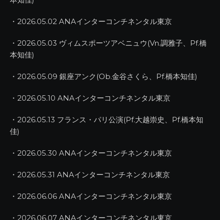
・2026.05.02 ANAインターコンチネンタル東京
・2026.05.03 ヴィムスポーツアベニュウ(Vn.調雅子、Pf.橋
本知佳)
・2026.05.09 銀座アンク(Ob.金谷さくら、Pf.橋本知佳)
・2026.05.10 ANAインターコンチネンタル東京
・2026.05.13 フランス・パリ公演(Pf.大越崇史、Pf.橋本知
佳)
・2026.05.30 ANAインターコンチネンタル東京
・2026.05.31 ANAインターコンチネンタル東京
・2026.06.06 ANAインターコンチネンタル東京
・2026.06.07 ANAインターコンチネンタル東京