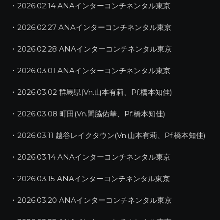
・2026.02.14 ANAインターコンチネンタル東京
・2026.02.27 ANAインターコンチネンタル東京
・2026.02.28 ANAインターコンチネンタル東京
・2026.03.01 ANAインターコンチネンタル東京
・2026.03.02 群馬県(Vn.山本有莉、Pf.橋本知佳)
・2026.03.08 町田(Vn.間脇佑華、Pf.橋本知佳)
・2026.03.11 越谷レイクタウン(Vn.山本有莉、Pf.橋本知佳)
・2026.03.14 ANAインターコンチネンタル東京
・2026.03.15 ANAインターコンチネンタル東京
・2026.03.20 ANAインターコンチネンタル東京