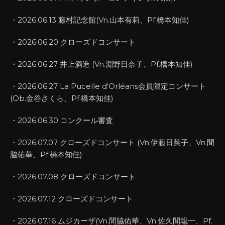
・2026.06.13 藤村記念館(Vn.山本有莉、Pf.橋本知佳)
・2026.06.20 クローズドコンサート
・2026.06.27 井上酒造 (Vn.淵野日奈子、Pf.橋本知佳)
・2026.06.27 La Pucelle d‘Orléans会員限定コンサート
(Ob.金谷さくら、Pf.橋本知佳)
・2026.06.30 コンクール審査
・2026.07.07 クローズドコンサート (Vn.伊藤日菜子、Vn.間
脇佑華、Pf.橋本知佳)
・2026.07.08 クローズドコンサート
・2026.07.12 クローズドコンサート
・2026.07.16 ムジカーザ(Vn.間脇佑華、Vn.佐久間聡一、Pf.