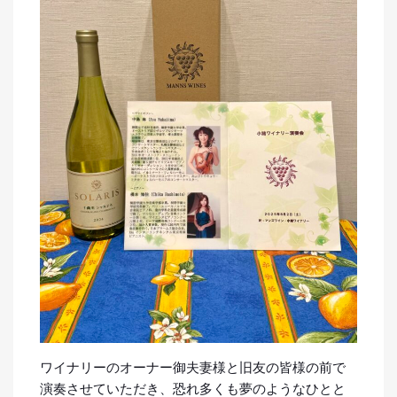
ワイナリーのオーナー御夫妻様と旧友の皆様の前で
演奏させていただき、恐れ多くも夢のようなひとと