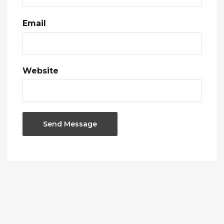
Email
Website