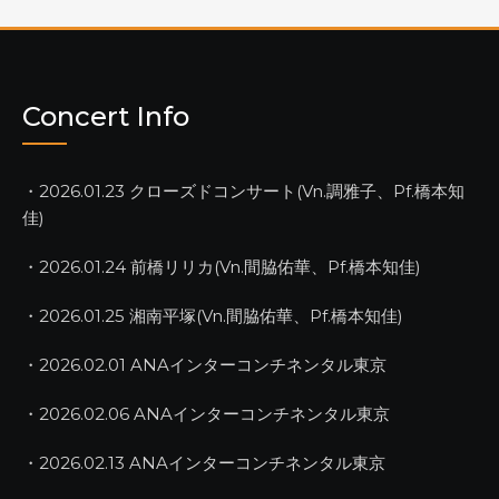
Concert Info
・2026.01.23 クローズドコンサート(Vn.調雅子、Pf.橋本知
佳)
・2026.01.24 前橋リリカ(Vn.間脇佑華、Pf.橋本知佳)
・2026.01.25 湘南平塚(Vn.間脇佑華、Pf.橋本知佳)
・2026.02.01 ANAインターコンチネンタル東京
・2026.02.06 ANAインターコンチネンタル東京
・2026.02.13 ANAインターコンチネンタル東京