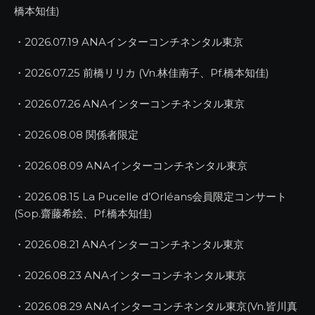
橋本知佳)
・2026.07.19 ANAインターコンチネンタル東京
・2026.07.25 前橋リリカ (Vn.林佳南子、Pf.橋本知佳)
・2026.07.26 ANAインターコンチネンタル東京
・2026.08.08 関係者限定
・2026.08.09 ANAインターコンチネンタル東京
・2026.08.15 La Pucelle d’Orléans会員限定コンサート
(Sop.齋藤希絵、Pf.橋本知佳)
・2026.08.21 ANAインターコンチネンタル東京
・2026.08.23 ANAインターコンチネンタル東京
・2026.08.29 ANAインターコンチネンタル東京(Vn.皆川真