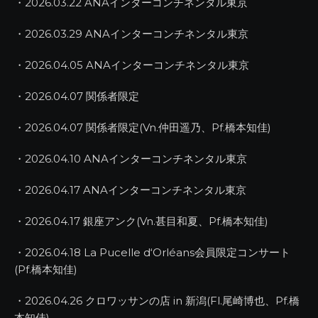
・2026.03.22 ANAインターコンチネンタル東京
・2026.03.29 ANAインターコンチネンタル東京
・2026.04.05 ANAインターコンチネンタル東京
・2026.04.07 関係者限定
・2026.04.07 関係者限定(Vn.仲田遥乃、Pf.橋本知佳)
・2026.04.10 ANAインターコンチネンタル東京
・2026.04.17 ANAインターコンチネンタル東京
・2026.04.17 銀座アンク(Vn.甚目和夏、Pf.橋本知佳)
・2026.04.18 La Pucelle d‘Orléans会員限定コンサート
(Pf.橋本知佳)
・2026.04.26 クロワッサンの店 in 新潟(Fl.尾崎博也、Pf.橋
本知佳)