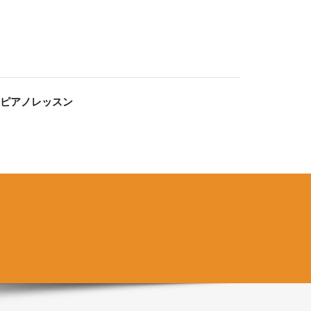
 / ピアノレッスン