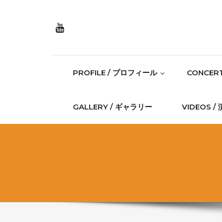
Skip to content
PROFILE / プロフィール
CONCER
GALLERY / ギャラリー
VIDEOS 