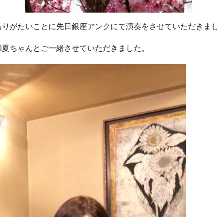
ありがたいことに先日銀座アンクにて演奏をさせていただきま
和夏ちゃんとご一緒させていただきました。