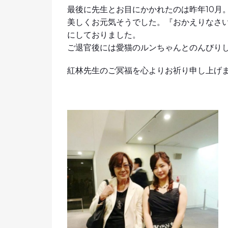
最後に先生とお目にかかれたのは昨年10月
美しくお元気そうでした。『おかえりなさ
にしておりました。
ご退官後には愛猫のルンちゃんとのんびり
紅林先生のご冥福を心よりお祈り申し上げ