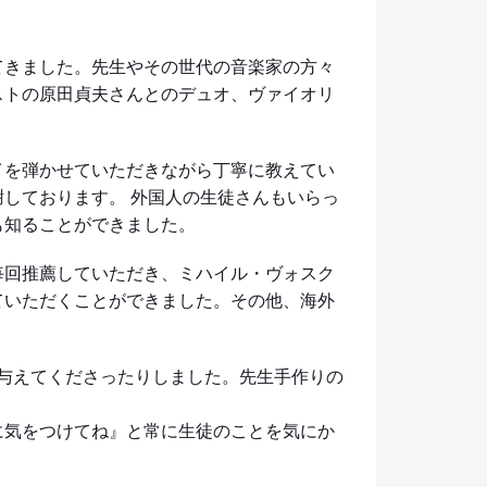
てきました。先生やその世代の音楽家の方々
ストの原田貞夫さんとのデュオ、ヴァイオリ
イを弾かせていただきながら丁寧に教えてい
しております。 外国人の生徒さんもいらっ
も知ることができました。
毎回推薦していただき、ミハイル・ヴォスク
ていただくことができました。その他、海外
会を与えてくださったりしました。先生手作りの
に気をつけてね』と常に生徒のことを気にか