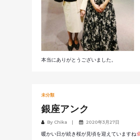
本当にありがとうございました。
未分類
銀座アンク
By
Chika
2020年3月27日
暖かい日が続き桜が見頃を迎えていますね