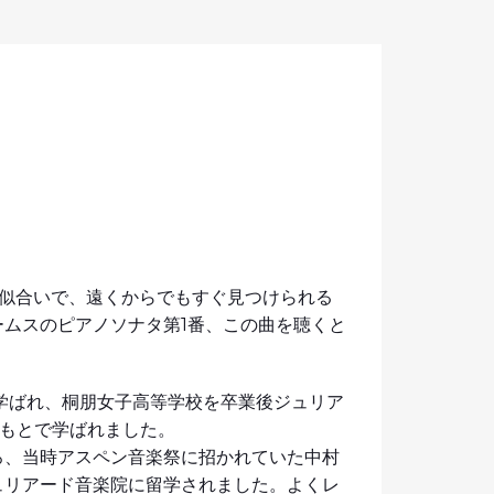
お似合いで、遠くからでもすぐ見つけられる
ムスのピアノソナタ第1番、この曲を聴くと
学ばれ、桐朋女子高等学校を卒業後ジュリア
もとで学ばれました。
ろ、当時アスペン音楽祭に招かれていた中村
ュリアード音楽院に留学されました。よくレ