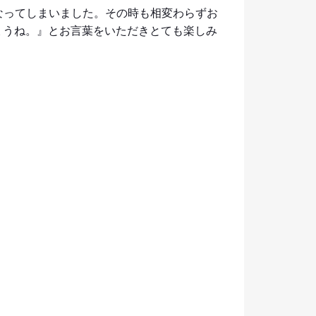
なってしまいました。その時も相変わらずお
ょうね。』とお言葉をいただきとても楽しみ