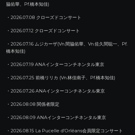
脇佑華、Pf.橋本知佳)
・2026.07.08 クローズドコンサート
・2026.07.12 クローズドコンサート
・2026.07.16 ムジカーザ(Vn.間脇佑華、Vn.佐久間聡一、Pf.
橋本知佳)
・2026.07.19 ANAインターコンチネンタル東京
・2026.07.25 前橋リリカ (Vn.林佳南子、Pf.橋本知佳)
・2026.07.26 ANAインターコンチネンタル東京
・2026.08.08 関係者限定
・2026.08.09 ANAインターコンチネンタル東京
・2026.08.15 La Pucelle d’Orléans会員限定コンサート