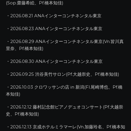
(Sop.齋藤希絵、Pf.橋本知佳)
・2026.08.21 ANAインターコンチネンタル東京
・2026.08.23 ANAインターコンチネンタル東京
・2026.08.29 ANAインターコンチネンタル東京(Vn.皆川真
里奈、Pf.橋本知佳)
・2026.08.30 ANAインターコンチネンタル東京
・2026.09.25 渋谷美竹サロン(Pf.大越崇史、Pf.橋本知佳)
・2026.10.03 クロワッサンの店 in 新潟(Fl.尾崎博也、Pf.橋
本知佳)
・2026.12.12 藤村記念館ピアノデュオコンサート(Pf.大越崇
史、Pf.橋本知佳)
・2026.12.13 京成ホテルミラマーレ(Vn.加藤玲名、Pf.橋本知