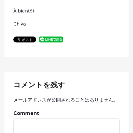
À bientôt !
Chika
コメントを残す
メールアドレスが公開されることはありません。
Comment