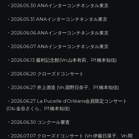
・2026.05.30 ANAインターコンチネンタル東京
・2026.05.31 ANAインターコンチネンタル東京
・2026.06.06 ANAインターコンチネンタル東京
・2026.06.07 ANAインターコンチネンタル東京
・2026.06.13 藤村記念館(Vn.山本有莉、Pf.橋本知佳)
・2026.06.20 クローズドコンサート
・2026.06.27 井上酒造 (Vn.淵野日奈子、Pf.橋本知佳)
・2026.06.27 La Pucelle d‘Orléans会員限定コンサート
(Ob.金谷さくら、Pf.橋本知佳)
・2026.06.30 コンクール審査
・2026.07.07 クローズドコンサート (Vn.伊藤日菜子、Vn.間