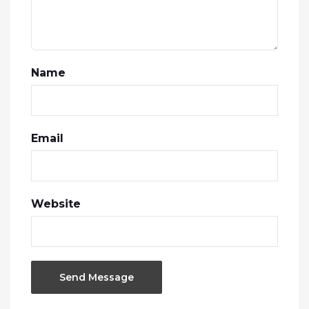
Name
Email
Website