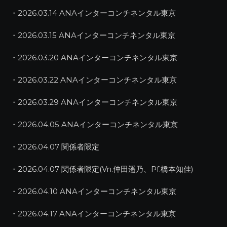
・2026.03.14 ANAインターコンチネンタル東京
・2026.03.15 ANAインターコンチネンタル東京
・2026.03.20 ANAインターコンチネンタル東京
・2026.03.22 ANAインターコンチネンタル東京
・2026.03.29 ANAインターコンチネンタル東京
・2026.04.05 ANAインターコンチネンタル東京
・2026.04.07 関係者限定
・2026.04.07 関係者限定(Vn.仲田遥乃、Pf.橋本知佳)
・2026.04.10 ANAインターコンチネンタル東京
・2026.04.17 ANAインターコンチネンタル東京