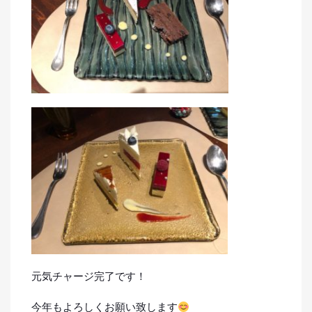
元気チャージ完了です！
今年もよろしくお願い致します