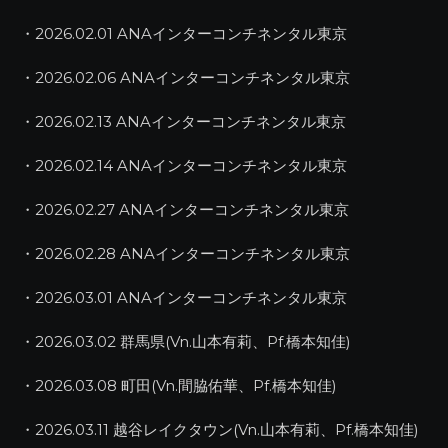
・2026.02.01 ANAインターコンチネンタル東京
・2026.02.06 ANAインターコンチネンタル東京
・2026.02.13 ANAインターコンチネンタル東京
・2026.02.14 ANAインターコンチネンタル東京
・2026.02.27 ANAインターコンチネンタル東京
・2026.02.28 ANAインターコンチネンタル東京
・2026.03.01 ANAインターコンチネンタル東京
・2026.03.02 群馬県(Vn.山本有莉、Pf.橋本知佳)
・2026.03.08 町田(Vn.間脇佑華、Pf.橋本知佳)
・2026.03.11 越谷レイクタウン(Vn.山本有莉、Pf.橋本知佳)