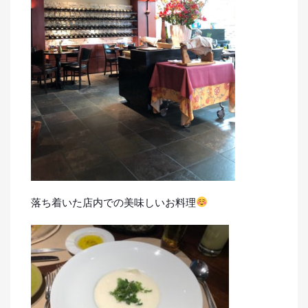
落ち着いた店内での美味しいお料理